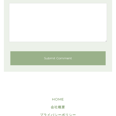
HOME
会社概要
プライバシーポリシー