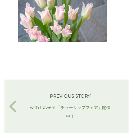
PREVIOUS STORY
with flowers 「チューリップフェア」開催
中！