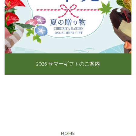
2026 サマーギフトのご案内
HOME