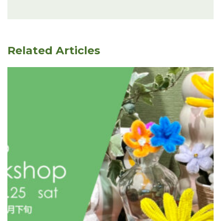
Related Articles