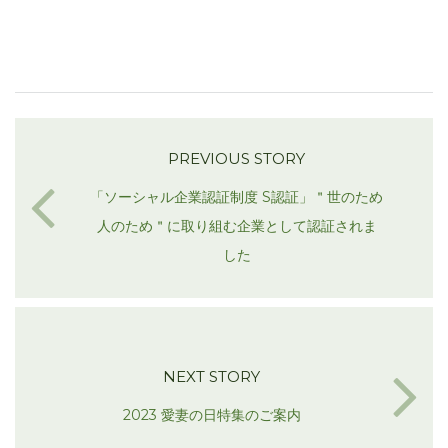
PREVIOUS STORY
「ソーシャル企業認証制度 S認証」＂世のため
人のため＂に取り組む企業として認証されま
した
NEXT STORY
2023 愛妻の日特集のご案内