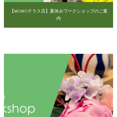
【MOMOテラス店】夏休みワークショップのご案
内