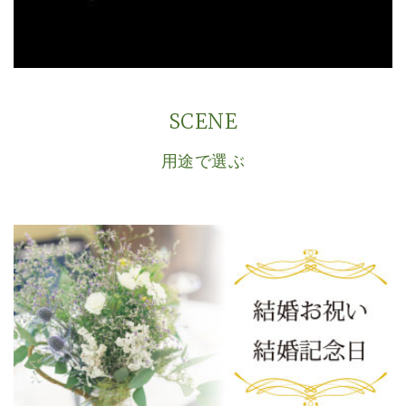
SCENE
用途で選ぶ