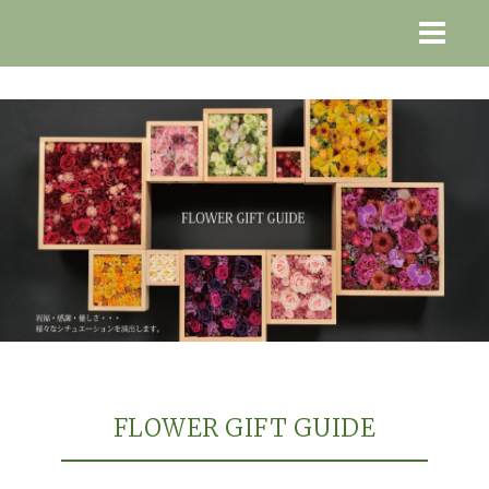
FLOWER GIFT GUIDE