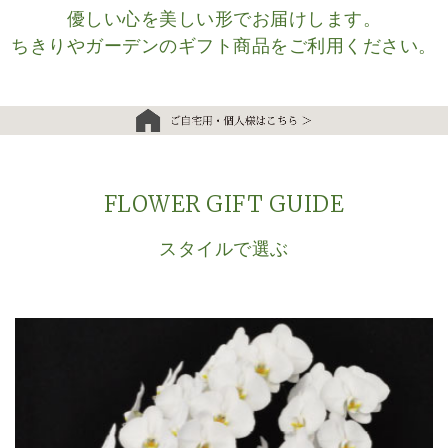
優しい心を美しい形でお届けします。
ちきりやガーデンのギフト商品をご利用ください。
FLOWER GIFT GUIDE
スタイルで選ぶ