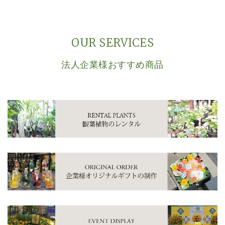
OUR SERVICES
法人企業様おすすめ商品