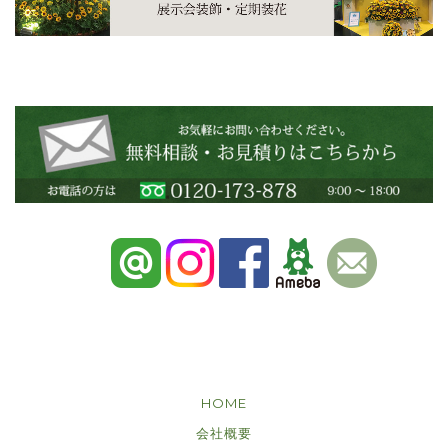
HOME
会社概要