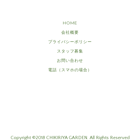
HOME
会社概要
プライバシーポリシー
スタッフ募集
お問い合わせ
電話（スマホの場合）
Copyright ©2018 CHIKIRIYA GARDEN. All Rights Reserved