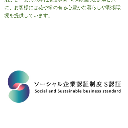
に、お客様には花や緑の有る心豊かな暮らしや職場環
境を提供しています。