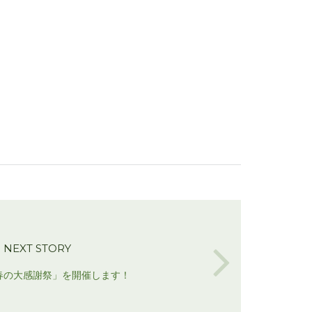
NEXT STORY
春の大感謝祭」を開催します！