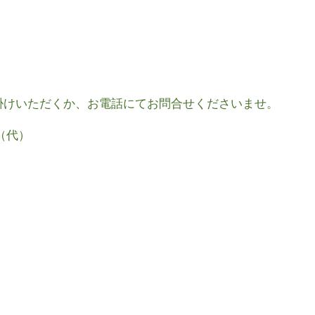
掛けいただくか、お電話にてお問合せくださいませ。
0（代）