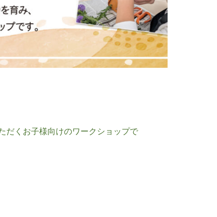
でいただくお子様向けのワークショップで