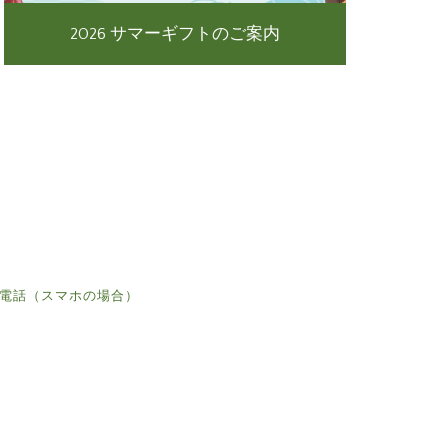
2026 サマーギフトのご案内
電話（スマホの場合）