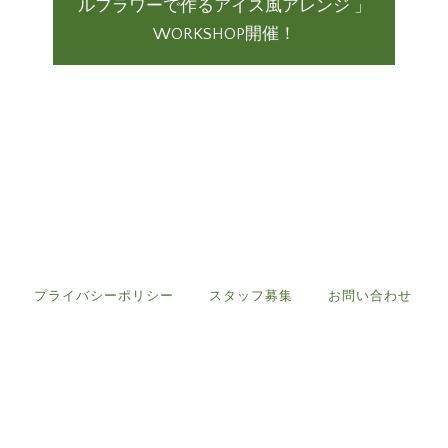
ルフラワーで作るアイス風アレンジ 」
WORKSHOP開催！
プライバシーポリシー
スタッフ募集
お問い合わせ