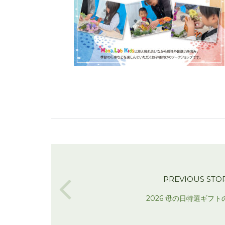
PREVIOUS STO
2026 母の日特選ギフ