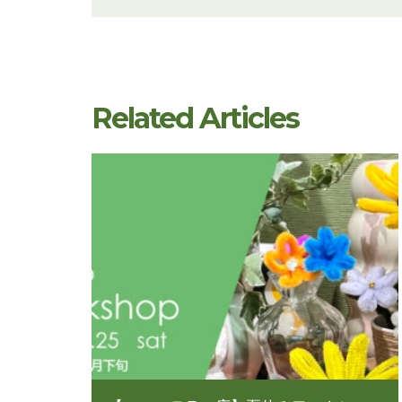
Related Articles