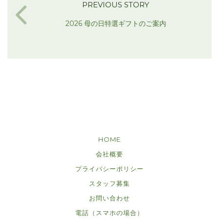
PREVIOUS STORY
2026 母の日特選ギフトのご案内
HOME
会社概要
プライバシーポリシー
スタッフ募集
お問い合わせ
電話（スマホの場合）