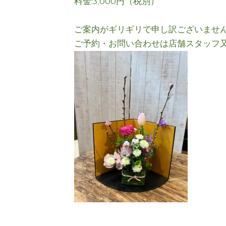
料金:3,000円（税別）
ご案内がギリギリで申し訳ございませ
ご予約・お問い合わせは店舗スタッフ又は0