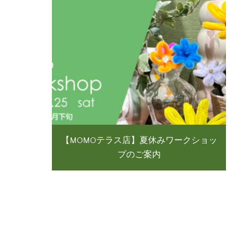
【MOMOテラス店】夏休みワークショッ
プのご案内