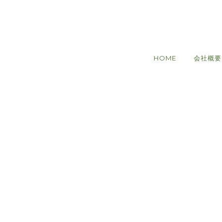
HOME
会社概要