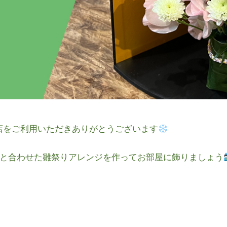
店をご利用いただきありがとうございます
と合わせた雛祭りアレンジを作ってお部屋に飾りましょう