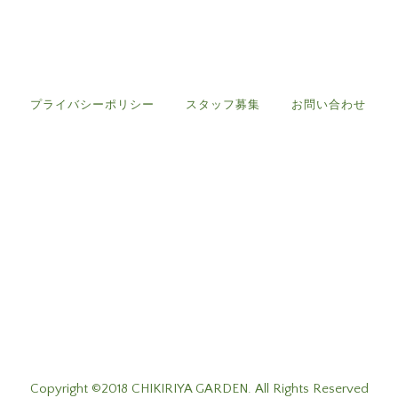
プライバシーポリシー
スタッフ募集
お問い合わせ
Copyright ©2018 CHIKIRIYA GARDEN. All Rights Reserved