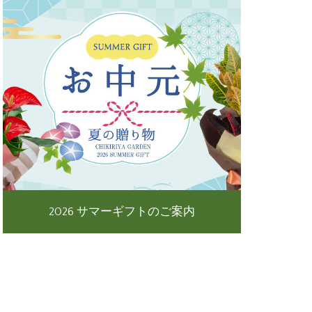
2026 サマーギフトのご案内