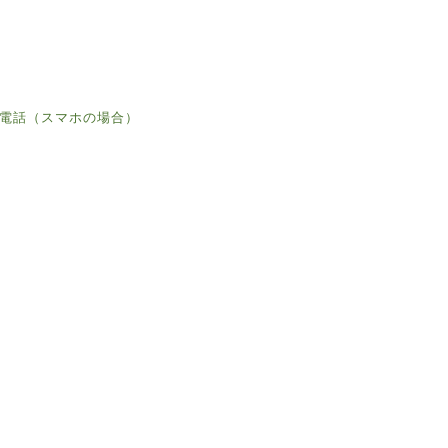
電話（スマホの場合）