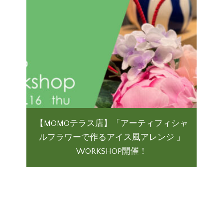
【MOMOテラス店】「アーティフィシャ
ルフラワーで作るアイス風アレンジ 」
WORKSHOP開催！