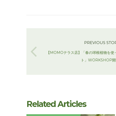
PREVIOUS STO
【MOMOテラス店】「春の球根植物を使
ト」WORKSHOP
Related Articles