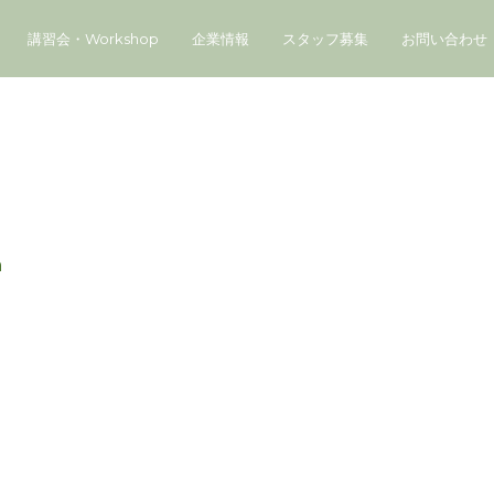
講習会・Workshop
企業情報
スタッフ募集
お問い合わせ
a