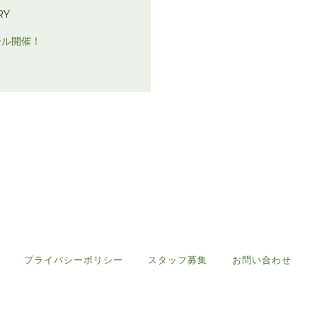
RY
ール開催！
プライバシーポリシー
スタッフ募集
お問い合わせ