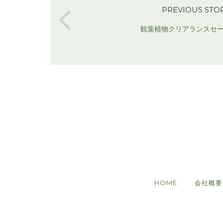
PREVIOUS STO
観葉植物クリアランスセ
HOME
会社概要