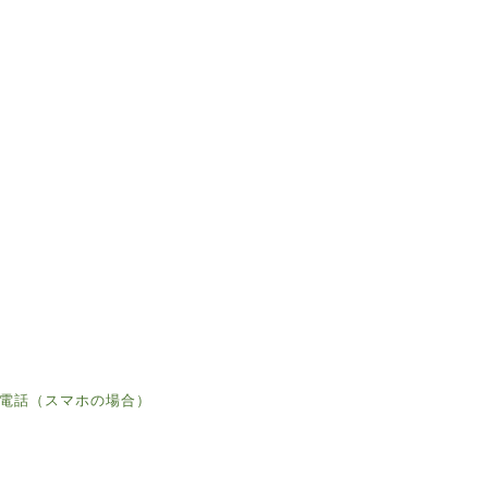
電話（スマホの場合）