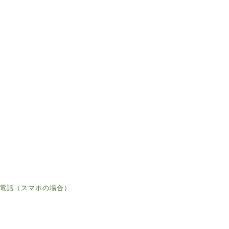
電話（スマホの場合）