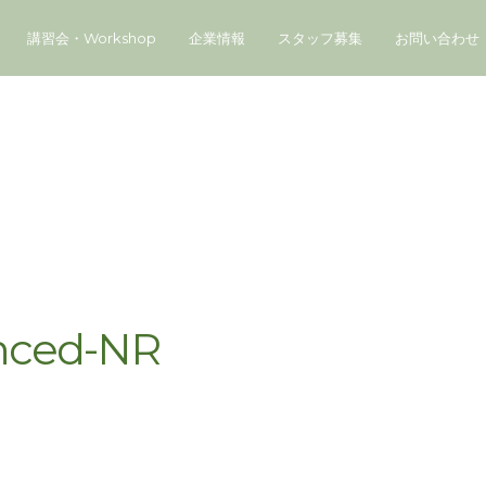
講習会・Workshop
企業情報
スタッフ募集
お問い合わせ
nced-NR