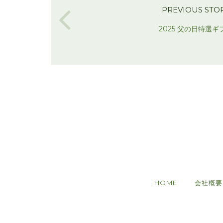
PREVIOUS STO
2025 父の日特選ギ
HOME
会社概要