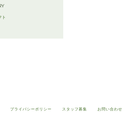
RY
フト
プライバシーポリシー
スタッフ募集
お問い合わせ