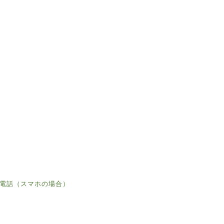
電話（スマホの場合）