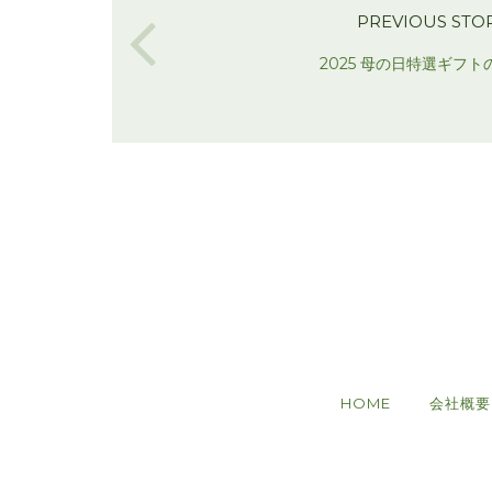
PREVIOUS STO
2025 母の日特選ギフト
HOME
会社概要