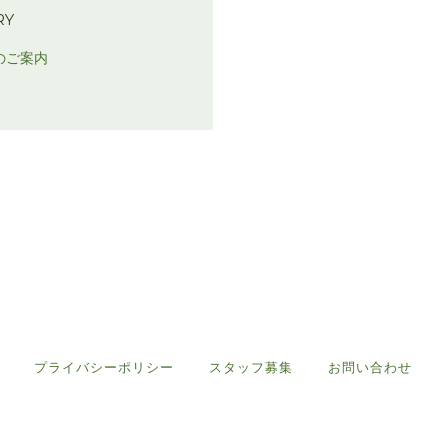
RY
のご案内
プライバシーポリシー
スタッフ募集
お問い合わせ