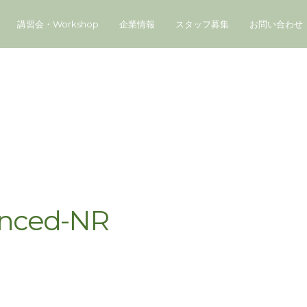
講習会・Workshop
企業情報
スタッフ募集
お問い合わせ
nced-NR