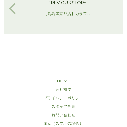
PREVIOUS STORY
【髙島屋京都店】カラフル
HOME
会社概要
プライバシーポリシー
スタッフ募集
お問い合わせ
電話（スマホの場合）