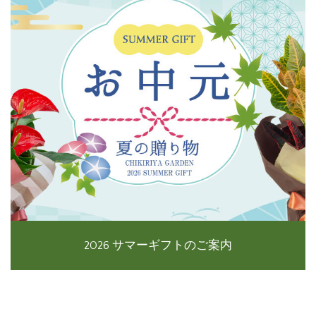
2026 サマーギフトのご案内