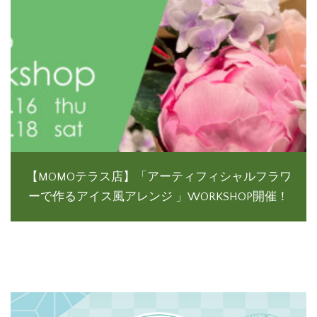
【MOMOテラス店】「アーティフィシャルフラワ
ーで作るアイス風アレンジ 」WORKSHOP開催！