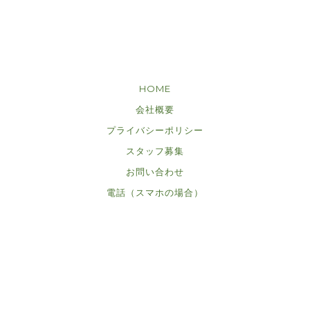
HOME
会社概要
プライバシーポリシー
スタッフ募集
お問い合わせ
電話（スマホの場合）