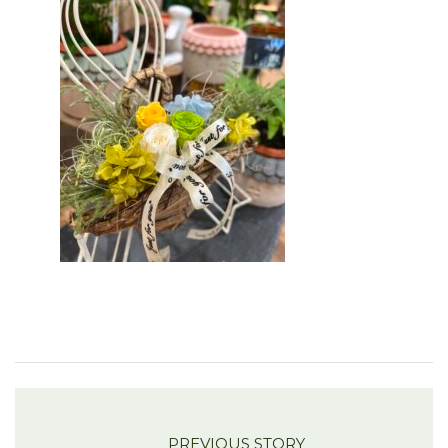
PREVIOUS STORY