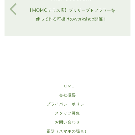
【MOMOテラス店】プリザーブドフラワーを
使って作る壁掛けのworkshop開催！
HOME
会社概要
プライバシーポリシー
スタッフ募集
お問い合わせ
電話（スマホの場合）