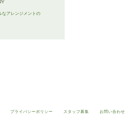
RY
ルなアレンジメントの
！
プライバシーポリシー
スタッフ募集
お問い合わせ