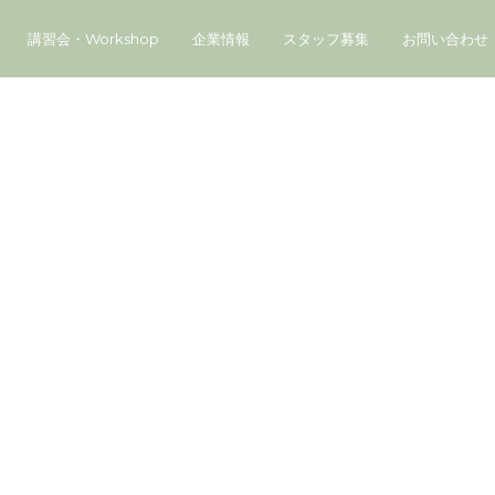
講習会・Workshop
企業情報
スタッフ募集
お問い合わせ