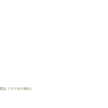
電話（スマホの場合）