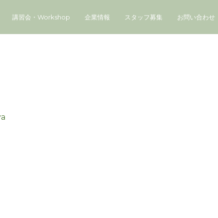
講習会・Workshop
企業情報
スタッフ募集
お問い合わせ
ya