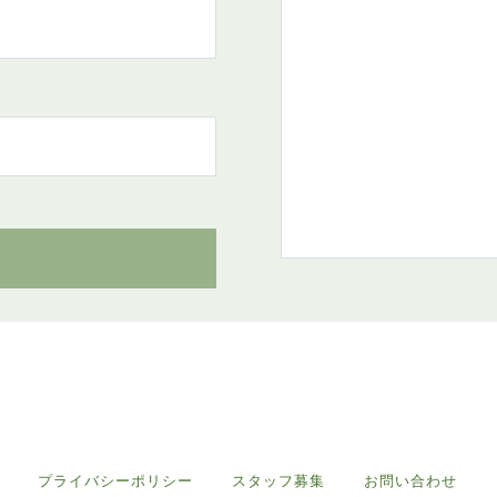
プライバシーポリシー
スタッフ募集
お問い合わせ