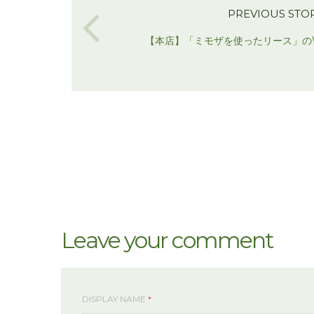
PREVIOUS STO
【本店】「ミモザを使ったリース」のW
Leave your comment
DISPLAY NAME
*