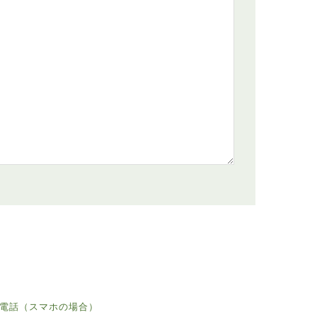
電話（スマホの場合）