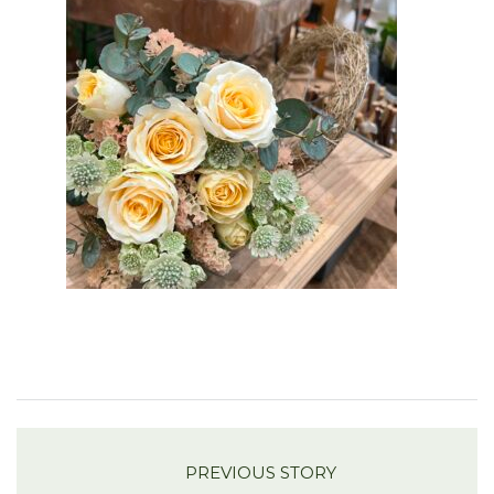
PREVIOUS STORY