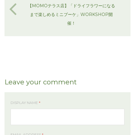
【MOMOテラス店】「ドライフラワーになる
まで楽しめるミニブーケ」WORKSHOP開
催！
Leave your comment
DISPLAY NAME
*
EMAIL ADDRESS
*