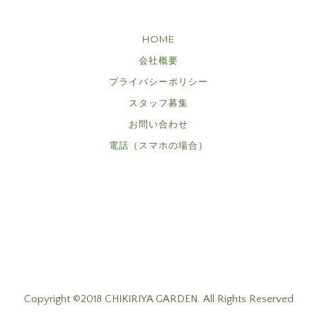
HOME
会社概要
プライバシーポリシー
スタッフ募集
お問い合わせ
電話（スマホの場合）
Copyright ©2018 CHIKIRIYA GARDEN. All Rights Reserved