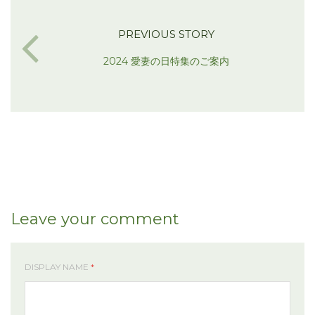
PREVIOUS STORY
2024 愛妻の日特集のご案内
Leave your comment
DISPLAY NAME
*