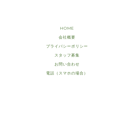
HOME
会社概要
プライバシーポリシー
スタッフ募集
お問い合わせ
電話（スマホの場合）