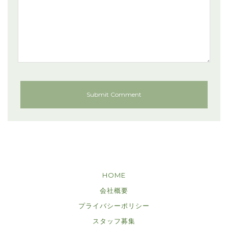
HOME
会社概要
プライバシーポリシー
スタッフ募集