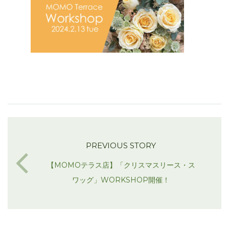
PREVIOUS STORY
【MOMOテラス店】「クリスマスリース・ス
ワッグ」WORKSHOP開催！