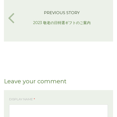
PREVIOUS STORY
2023 敬老の日特選ギフトのご案内
Leave your comment
DISPLAY NAME
*