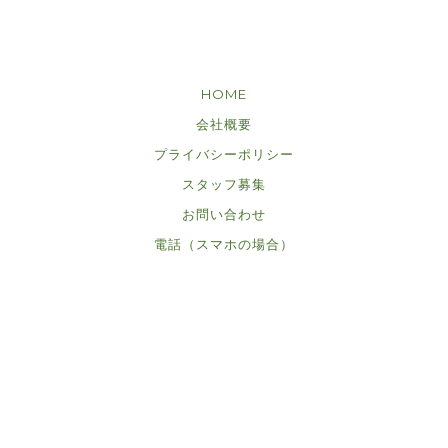
HOME
会社概要
プライバシーポリシー
スタッフ募集
お問い合わせ
電話（スマホの場合）