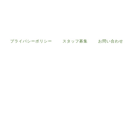
プライバシーポリシー
スタッフ募集
お問い合わせ