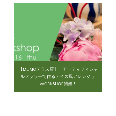
【MOMOテラス店】「アーティフィシャ
ルフラワーで作るアイス風アレンジ 」
WORKSHOP開催！