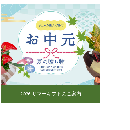
2026 サマーギフトのご案内