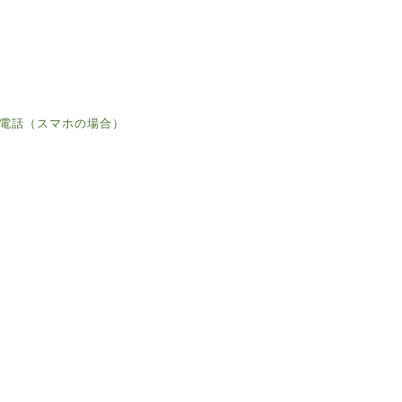
電話（スマホの場合）