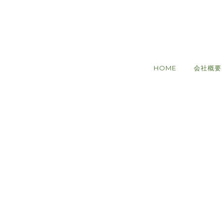
HOME
会社概要