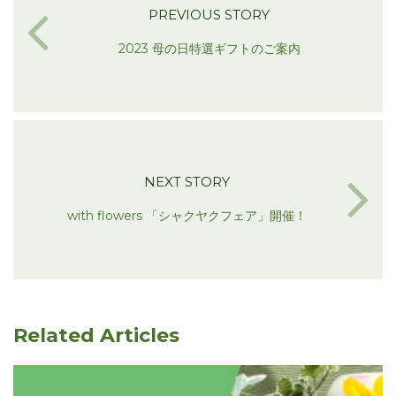
PREVIOUS STORY
2023 母の日特選ギフトのご案内
NEXT STORY
with flowers 「シャクヤクフェア」開催！
Related Articles