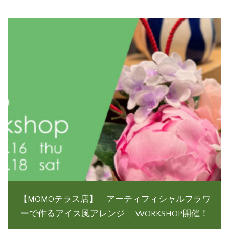
【MOMOテラス店】「アーティフィシャルフラワ
ーで作るアイス風アレンジ 」WORKSHOP開催！