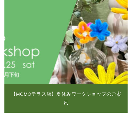
【MOMOテラス店】夏休みワークショップのご案
内