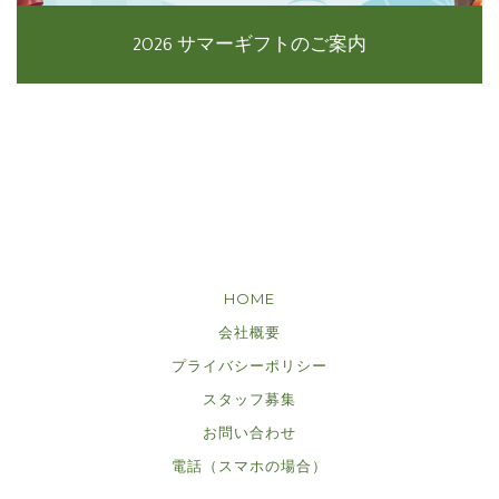
2026 サマーギフトのご案内
HOME
会社概要
プライバシーポリシー
スタッフ募集
お問い合わせ
電話（スマホの場合）