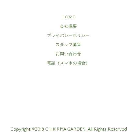
HOME
会社概要
プライバシーポリシー
スタッフ募集
お問い合わせ
電話（スマホの場合）
Copyright ©2018 CHIKIRIYA GARDEN. All Rights Reserved