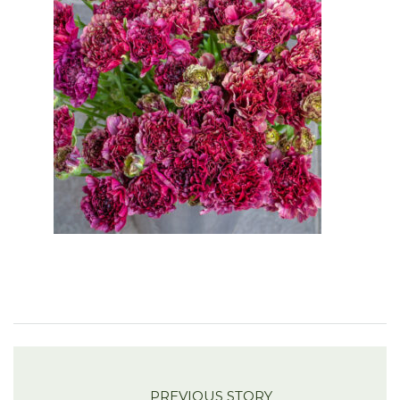
PREVIOUS STORY