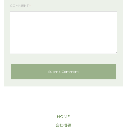
COMMENT
*
HOME
会社概要