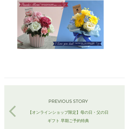
PREVIOUS STORY
【オンラインショップ限定】母の日・父の日
ギフト 早期ご予約特典