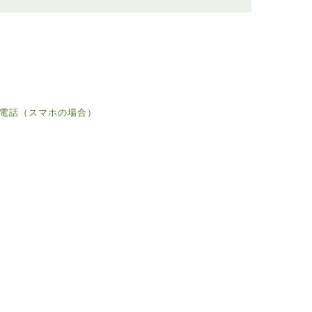
電話（スマホの場合）