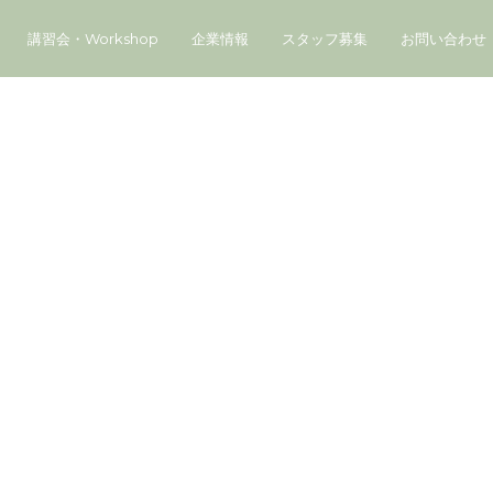
講習会・Workshop
企業情報
スタッフ募集
お問い合わせ