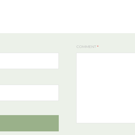
COMMENT
*