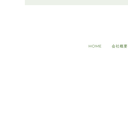
HOME
会社概要