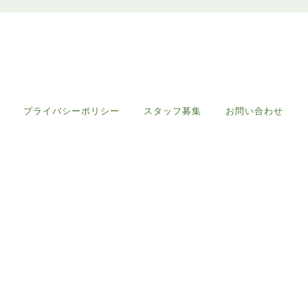
プライバシーポリシー
スタッフ募集
お問い合わせ