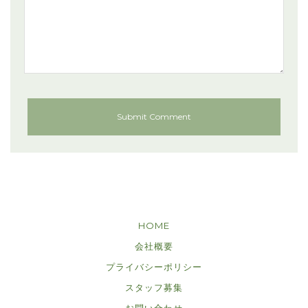
HOME
会社概要
プライバシーポリシー
スタッフ募集
お問い合わせ