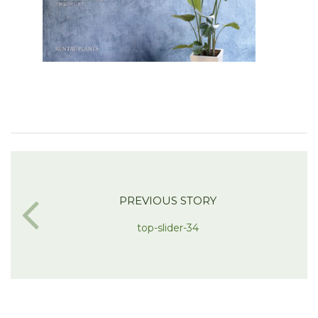
PREVIOUS STORY
top-slider-34