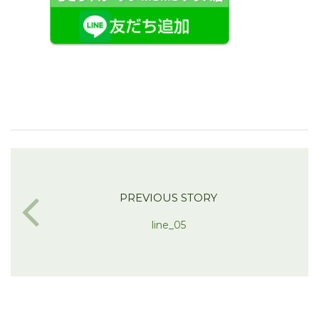
PREVIOUS STORY
line_05