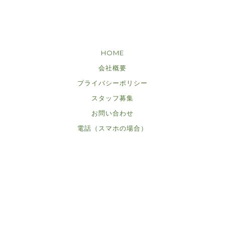
HOME
会社概要
プライバシーポリシー
スタッフ募集
お問い合わせ
電話（スマホの場合）