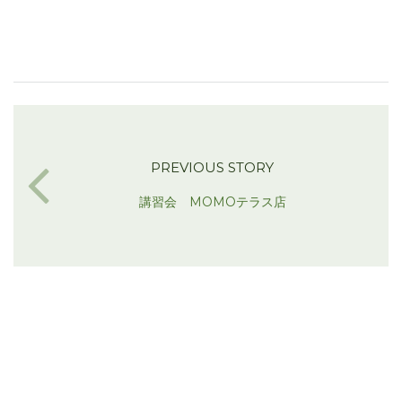
PREVIOUS STORY
講習会 MOMOテラス店