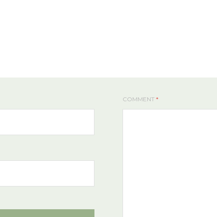
COMMENT
*