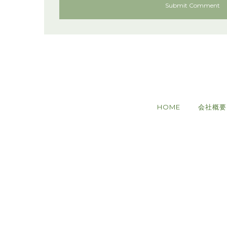
HOME
会社概要