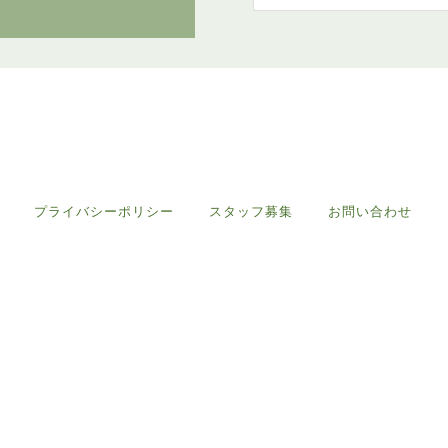
プライバシーポリシー
スタッフ募集
お問い合わせ