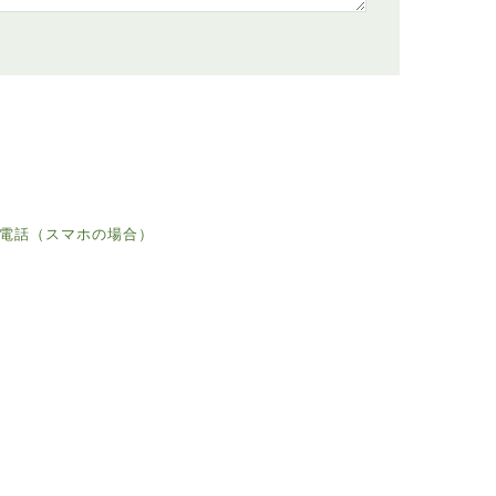
電話（スマホの場合）