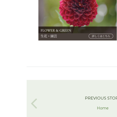
PREVIOUS STO
Home