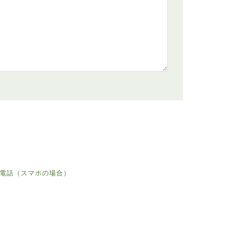
電話（スマホの場合）