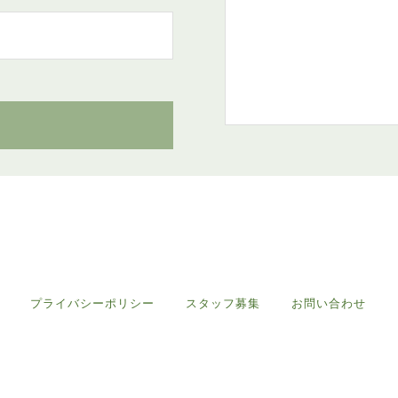
プライバシーポリシー
スタッフ募集
お問い合わせ