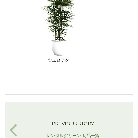
PREVIOUS STORY
レンタルグリーン 商品一覧