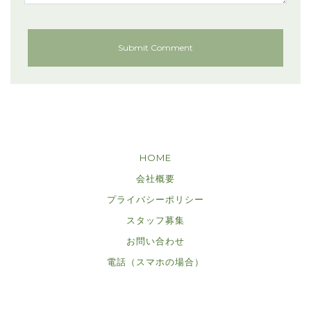
HOME
会社概要
プライバシーポリシー
スタッフ募集
お問い合わせ
電話（スマホの場合）