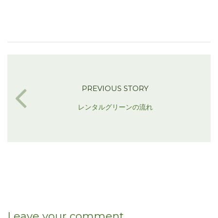
PREVIOUS STORY
レンタルグリーンの流れ
Leave your comment