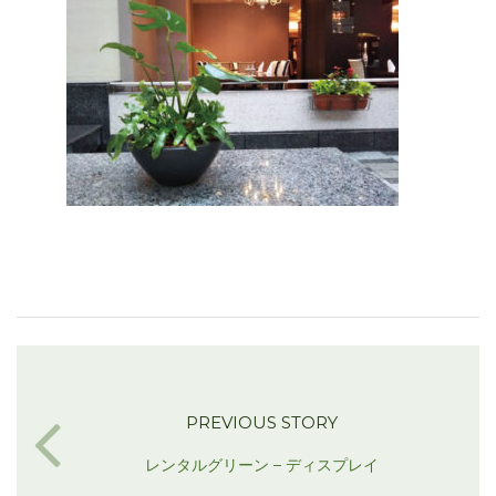
PREVIOUS STORY
レンタルグリーン – ディスプレイ