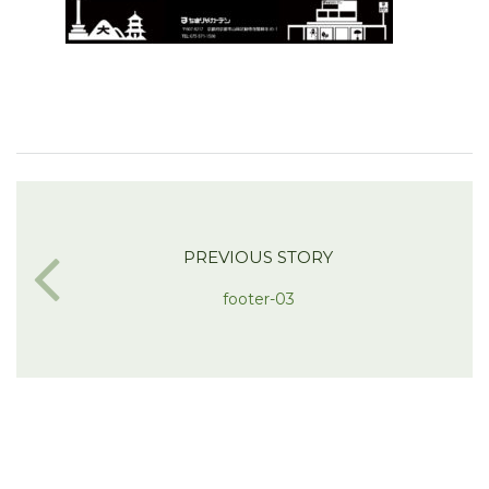
PREVIOUS STORY
footer-03