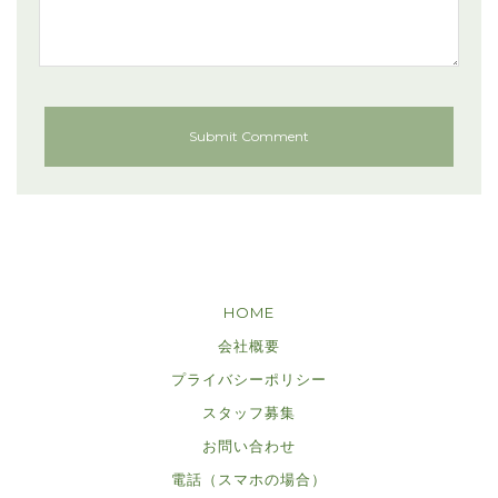
HOME
会社概要
プライバシーポリシー
スタッフ募集
お問い合わせ
電話（スマホの場合）