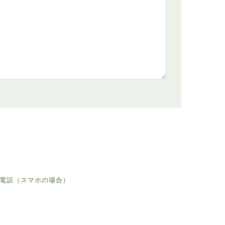
電話（スマホの場合）