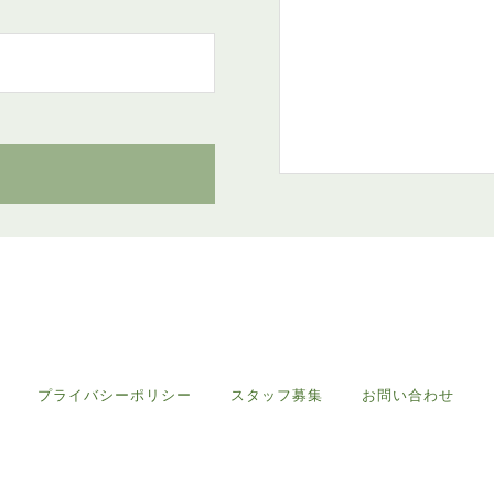
プライバシーポリシー
スタッフ募集
お問い合わせ