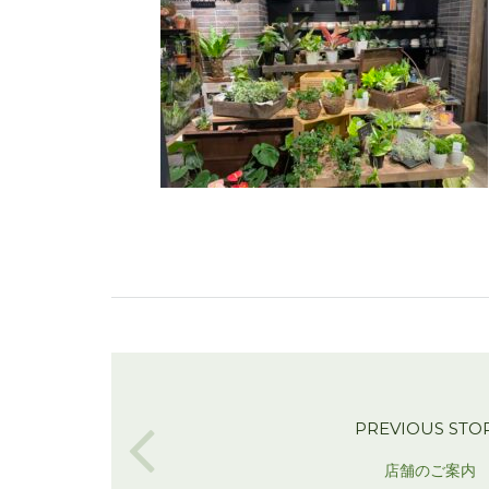
PREVIOUS STO
店舗のご案内