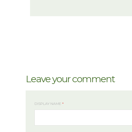
Leave your comment
DISPLAY NAME
*