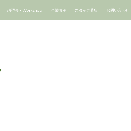
講習会・Workshop
企業情報
スタッフ募集
お問い合わせ
a