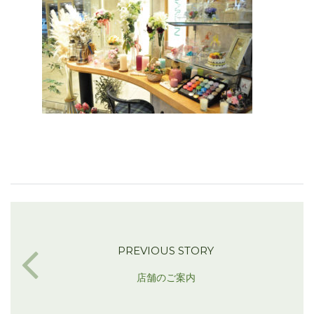
PREVIOUS STORY
店舗のご案内