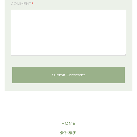
COMMENT
*
HOME
会社概要