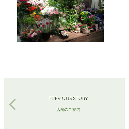
PREVIOUS STORY
店舗のご案内