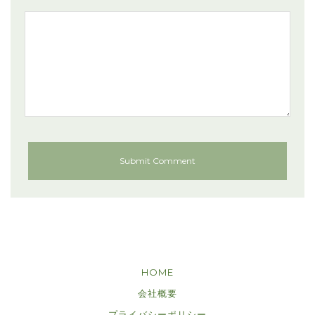
HOME
会社概要
プライバシーポリシー