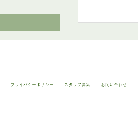
プライバシーポリシー
スタッフ募集
お問い合わせ