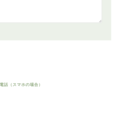
電話（スマホの場合）