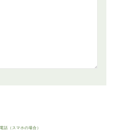
電話（スマホの場合）