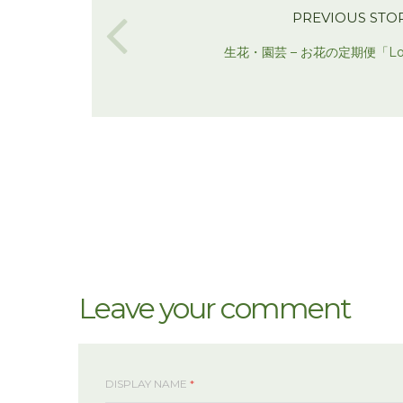
PREVIOUS STO
生花・園芸 – お花の定期便「Love
Leave your comment
DISPLAY NAME
*