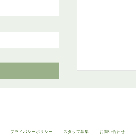
プライバシーポリシー
スタッフ募集
お問い合わせ