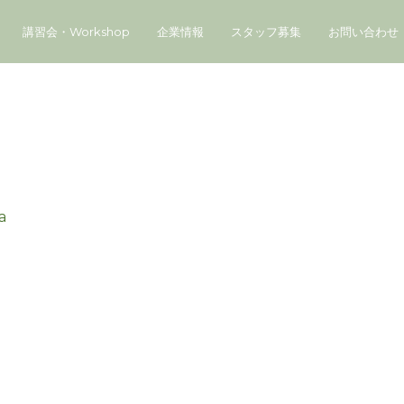
講習会・Workshop
企業情報
スタッフ募集
お問い合わせ
a