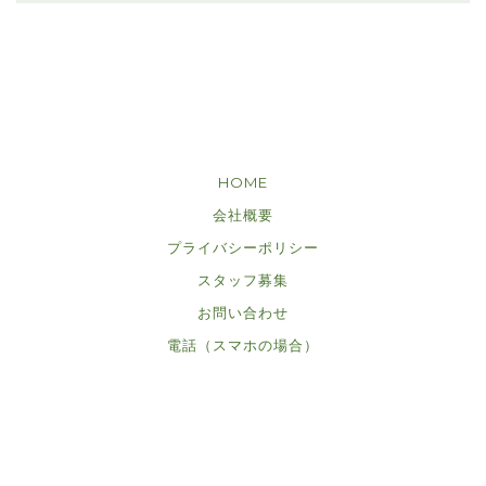
HOME
会社概要
プライバシーポリシー
スタッフ募集
お問い合わせ
電話（スマホの場合）