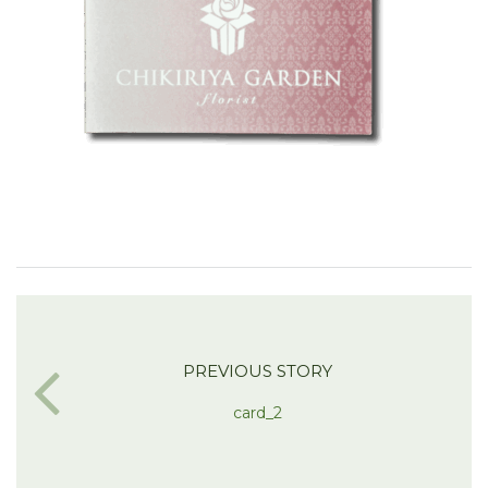
PREVIOUS STORY
card_2