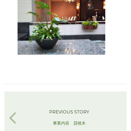
PREVIOUS STORY
事業内容 貸植木