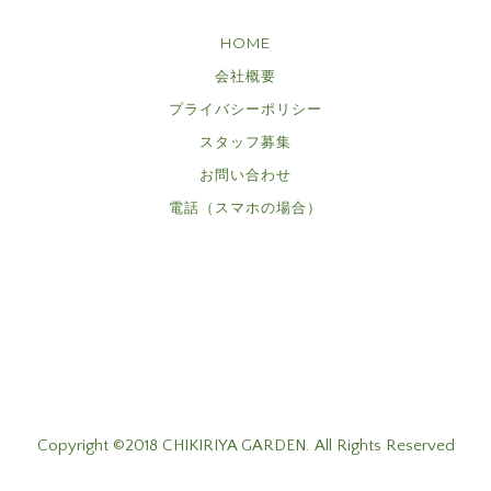
HOME
会社概要
プライバシーポリシー
スタッフ募集
お問い合わせ
電話（スマホの場合）
Copyright ©2018 CHIKIRIYA GARDEN. All Rights Reserved