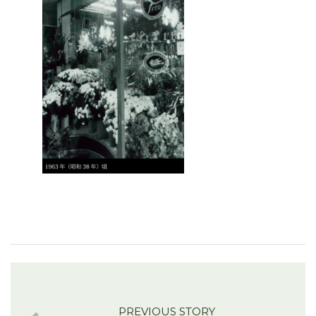
PREVIOUS STORY