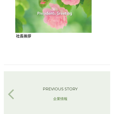
PREVIOUS STORY
企業情報