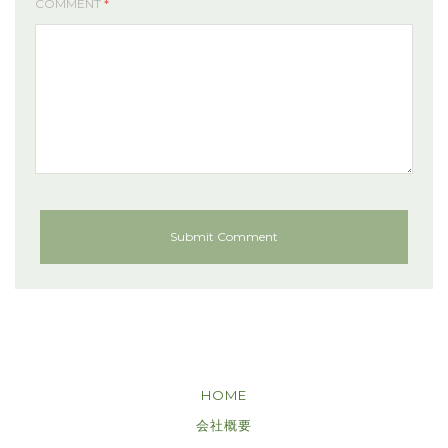
COMMENT
*
HOME
会社概要