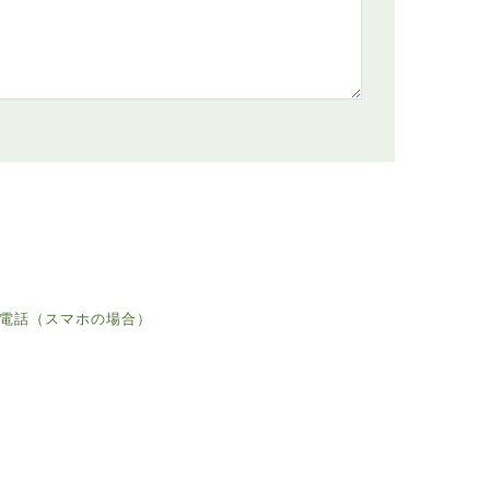
電話（スマホの場合）