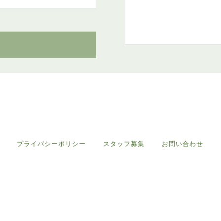
プライバシーポリシー
スタッフ募集
お問い合わせ