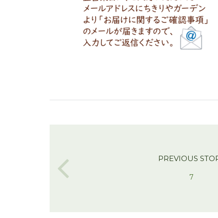
PREVIOUS STO
7