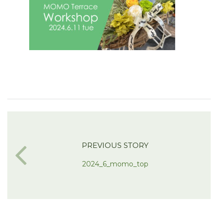
PREVIOUS STORY
2024_6_momo_top