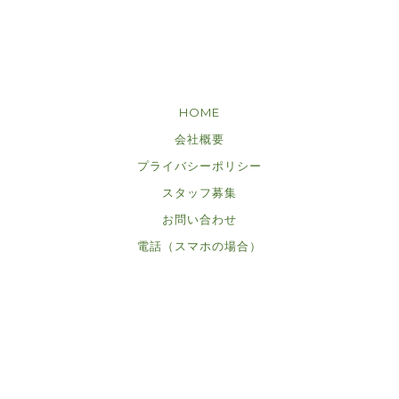
HOME
会社概要
プライバシーポリシー
スタッフ募集
お問い合わせ
電話（スマホの場合）