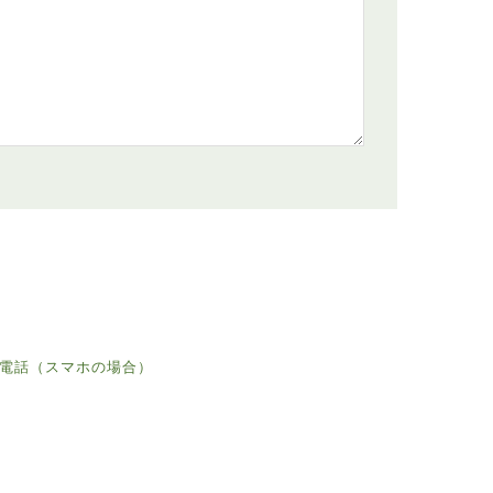
電話（スマホの場合）