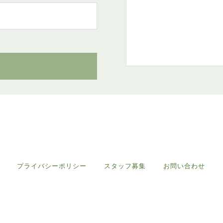
プライバシーポリシー
スタッフ募集
お問い合わせ