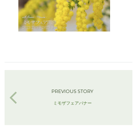
PREVIOUS STORY
ミモザフェアバナー