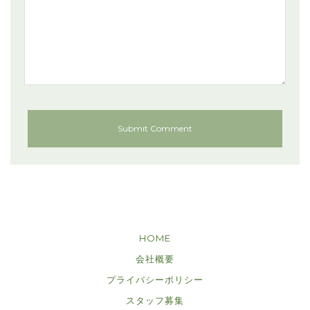
HOME
会社概要
プライバシーポリシー
スタッフ募集