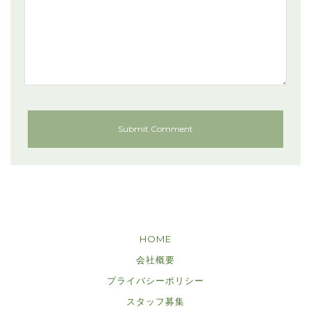
HOME
会社概要
プライバシーポリシー
スタッフ募集