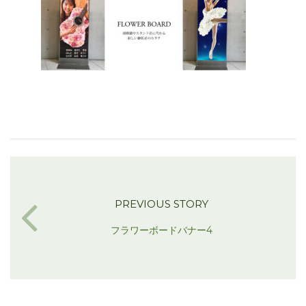
PREVIOUS STORY
フラワーボードバナー4