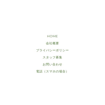
HOME
会社概要
プライバシーポリシー
スタッフ募集
お問い合わせ
電話（スマホの場合）