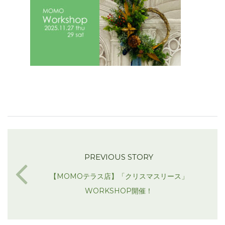
PREVIOUS STORY
【MOMOテラス店】「クリスマスリース」
WORKSHOP開催！