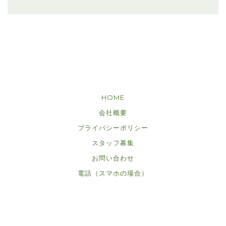
HOME
会社概要
プライバシーポリシー
スタッフ募集
お問い合わせ
電話（スマホの場合）