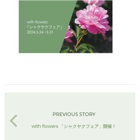
PREVIOUS STORY
with flowers 「シャクヤクフェア」開催！