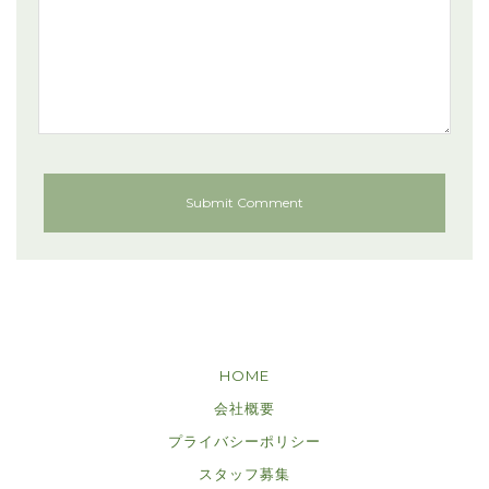
HOME
会社概要
プライバシーポリシー
スタッフ募集