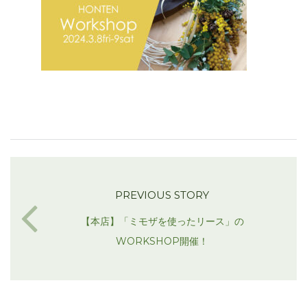
PREVIOUS STORY
【本店】「ミモザを使ったリース」の
WORKSHOP開催！